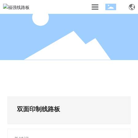
双面印制线路板