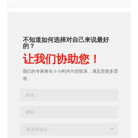
不知道如何选择对自己来说最好
的？
让我们协助您！
我们的专家将在 6 小时内与您联系，满足您更多需
求。