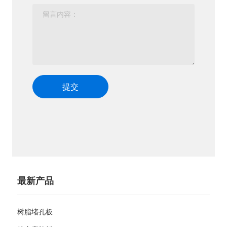
提交
最新产品
树脂堵孔板