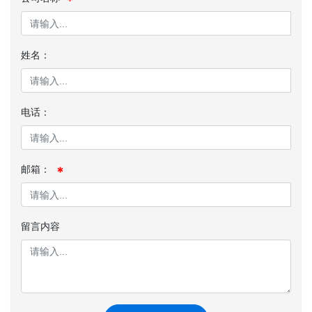
姓名：
电话：
邮箱：
留言内容