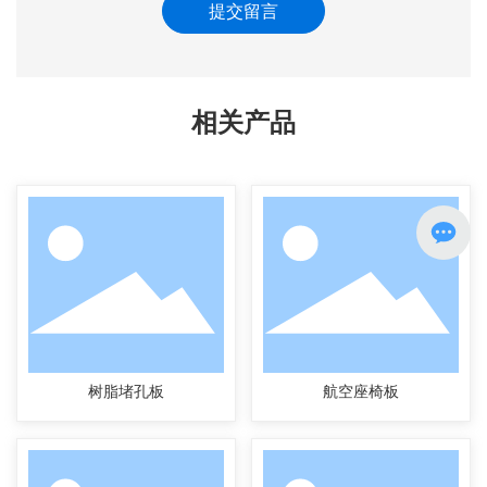
提交留言
相关产品
树脂堵孔板
航空座椅板