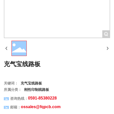
+
充气宝线路板
关键词：
充气宝线路板
所属分类：
刚性印制线路板
0591-85380228
咨询热线：
ossales@fqpcb.com
邮箱：