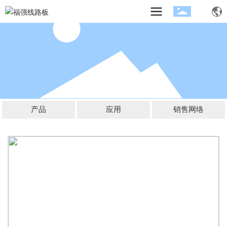
产品
应用
销售网络